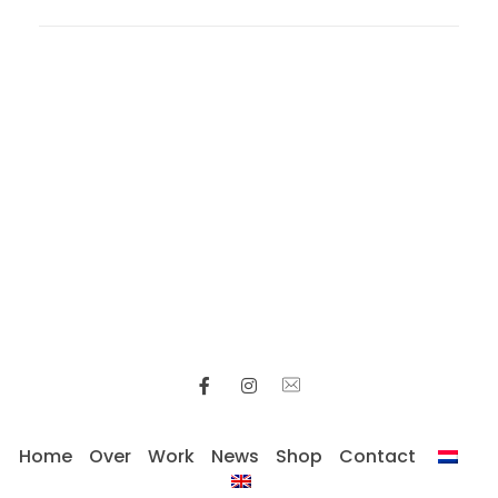
Home
Over
Work
News
Shop
Contact